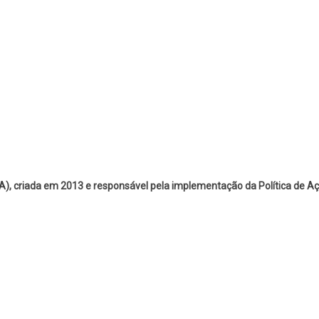
 criada em 2013 e responsável pela implementação da Política de Aç