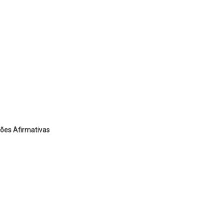
ões Afirmativas