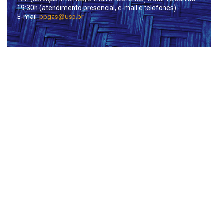
19:30h (atendimento presencial, e-mail e telefones)
E-mail:
ppgas@usp.br