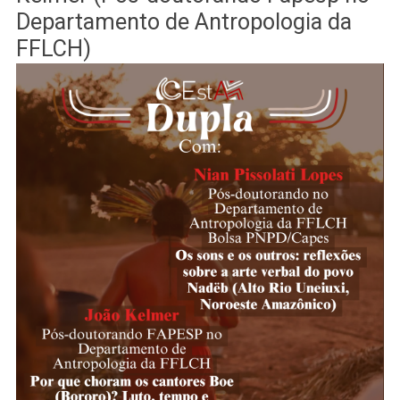
Departamento de Antropologia da
FFLCH)