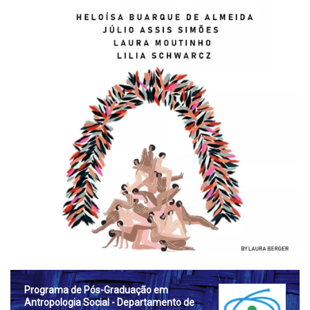
Prog
rama de Pós-Graduação em
Antropologia Social - Departamento de